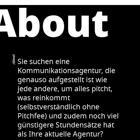
About
About
Sie suchen eine
Kommunikationsagentur, die
genauso aufgestellt ist wie
jede andere, um alles pitcht,
was reinkommt
(selbstverständlich ohne
Pitchfee) und zudem noch viel
günstigere Stundensätze hat
als Ihre aktuelle Agentur?