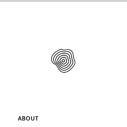
ABOUT