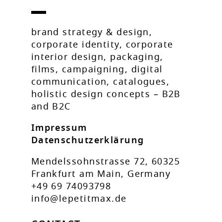
brand strategy & design,
corporate identity, corporate
interior design, packaging,
films, campaigning, digital
communication, catalogues,
holistic design concepts – B2B
and B2C
Impressum
Datenschutzerklärung
Mendelssohnstrasse 72, 60325
Frankfurt am Main, Germany
+49 69 74093798
info@lepetitmax.de