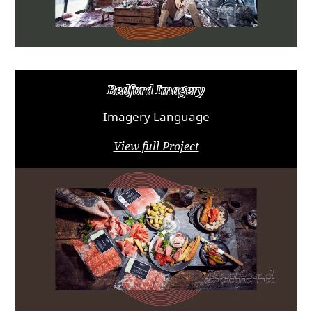
Bedford Imagery
Imagery Language
View full Project