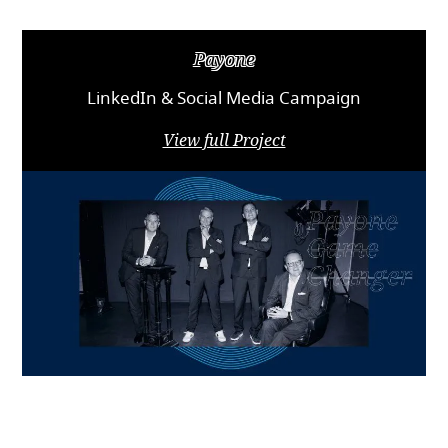
Payone
LinkedIn & Social Media Campaign
View full Project