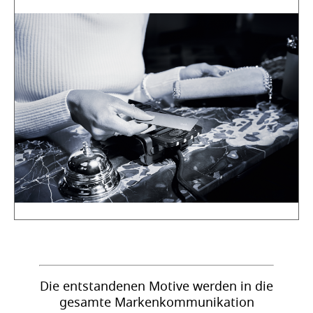
Die entstandenen Motive werden in die
gesamte Markenkommunikation