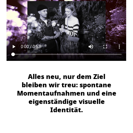
Alles neu, nur dem Ziel
bleiben wir treu: spontane
Momentaufnahmen und eine
eigenständige visuelle
Identität.