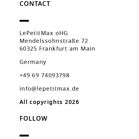
CONTACT
LePetitMax oHG
Mendelssohnstraße 72
60325 Frankfurt am Main
Germany
+49 69 74093798
info@lepetitmax.de
All copyrights 2026
FOLLOW