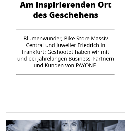
Am inspirierenden Ort
des Geschehens
Blumenwunder, Bike Store Massiv
Central und Juwelier Friedrich in
Frankfurt: Geshootet haben wir mit
und bei jahrelangen Business-Partnern
und Kunden von PAYONE.