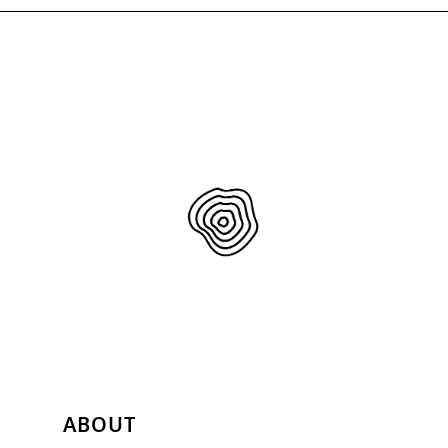
ABOUT