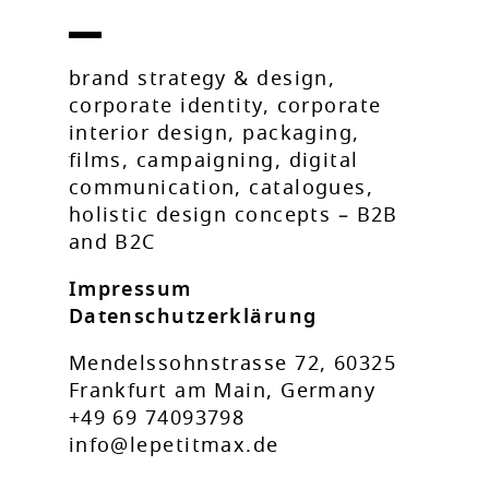
brand strategy & design,
corporate identity, corporate
interior design, packaging,
films, campaigning, digital
communication, catalogues,
holistic design concepts – B2B
and B2C
Impressum
Datenschutzerklärung
Mendelssohnstrasse 72, 60325
Frankfurt am Main, Germany
+49 69 74093798
info@lepetitmax.de