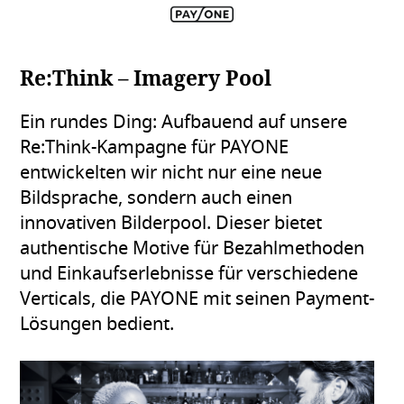
Re:Think – Imagery Pool
Ein rundes Ding: Aufbauend auf unsere
Re:Think-Kampagne für PAYONE
entwickelten wir nicht nur eine neue
Bildsprache, sondern auch einen
innovativen Bilderpool. Dieser bietet
authentische Motive für Bezahlmethoden
und Einkaufserlebnisse für verschiedene
Verticals, die PAYONE mit seinen Payment-
Lösungen bedient.