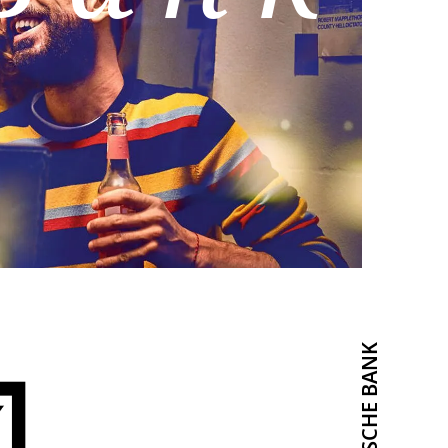
DEUTSCHE BANK