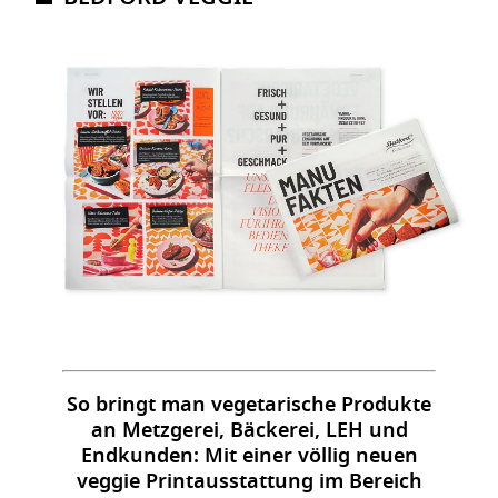
So bringt man vegetarische Produkte
an Metzgerei, Bäckerei, LEH und
Endkunden: Mit einer völlig neuen
veggie Printausstattung im Bereich