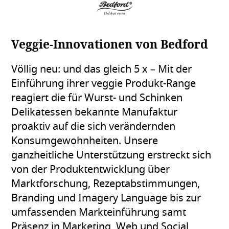
Veggie-Innovationen von Bedford
Völlig neu: und das gleich 5 x – Mit der
Einführung ihrer veggie Produkt-Range
reagiert die für Wurst- und Schinken
Delikatessen bekannte Manufaktur
proaktiv auf die sich verändernden
Konsumgewohnheiten. Unsere
ganzheitliche Unterstützung erstreckt sich
von der Produktentwicklung über
Marktforschung, Rezeptabstimmungen,
Branding und Imagery Language bis zur
umfassenden Markteinführung samt
Präsenz in Marketing, Web und Social