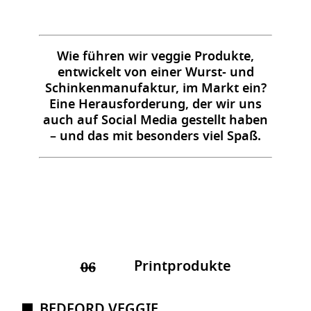
Wie führen wir veggie Produkte,
entwickelt von einer Wurst- und
Schinkenmanufaktur, im Markt ein?
Eine Herausforderung, der wir uns
auch auf Social Media gestellt haben
– und das mit besonders viel Spaß.
Printprodukte
06
BEDFORD VEGGIE