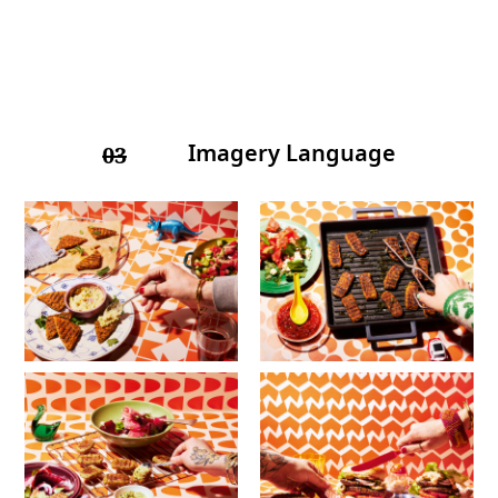
Imagery Language
03