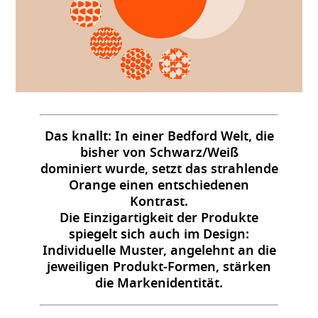
Das knallt: In einer Bedford Welt, die
bisher von Schwarz/Weiß
dominiert wurde, setzt das strahlende
Orange einen entschiedenen
Kontrast.
Die Einzigartigkeit der Produkte
spiegelt sich auch im Design:
Individuelle Muster, angelehnt an die
jeweiligen Produkt-Formen, stärken
die Markenidentität.