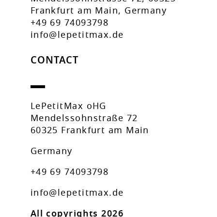
Frankfurt am Main, Germany
+49 69 74093798
info@lepetitmax.de
CONTACT
LePetitMax oHG
Mendelssohnstraße 72
60325 Frankfurt am Main
Germany
+49 69 74093798
info@lepetitmax.de
All copyrights 2026