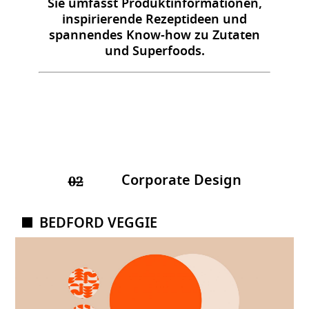
Sie umfasst Produktinformationen,
inspirierende Rezeptideen und
spannendes Know-how zu Zutaten
und Superfoods.
Corporate Design
02
BEDFORD VEGGIE