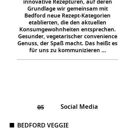
innovative Rezepturen, auf deren
Grundlage wir gemeinsam mit
Bedford neue Rezept-Kategorien
etablierten, die den aktuellen
Konsumgewohnheiten entsprechen.
Gesunder, vegetarischer convenience
Genuss, der Spaß macht. Das heißt es
für uns zu kommunizieren …
Social Media
05
BEDFORD VEGGIE