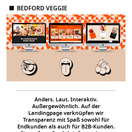
BEDFORD VEGGIE
Anders. Laut. Interaktiv
.
Außergewöhnlich. Auf der
Landingpage verknüpfen wir
Transparenz mit Spaß sowohl für
Endkunden als auch für B2B-Kunden.