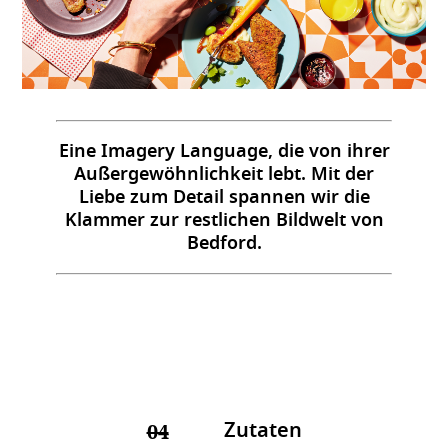
Eine Imagery Language, die von ihrer
Außergewöhnlichkeit lebt. Mit der
Liebe zum Detail spannen wir die
Klammer zur restlichen Bildwelt von
Bedford.
Zutaten
04