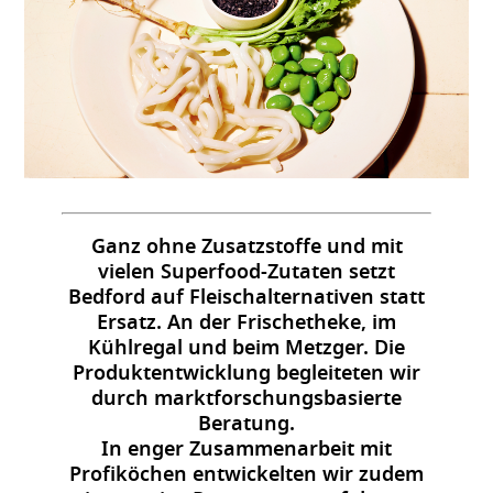
Ganz ohne Zusatzstoffe und mit
vielen Superfood-Zutaten setzt
Bedford auf Fleischalternativen statt
Ersatz. An der Frischetheke, im
Kühlregal und beim Metzger. Die
Produktentwicklung begleiteten wir
durch marktforschungsbasierte
Beratung.
In enger Zusammenarbeit mit
Profiköchen entwickelten wir zudem