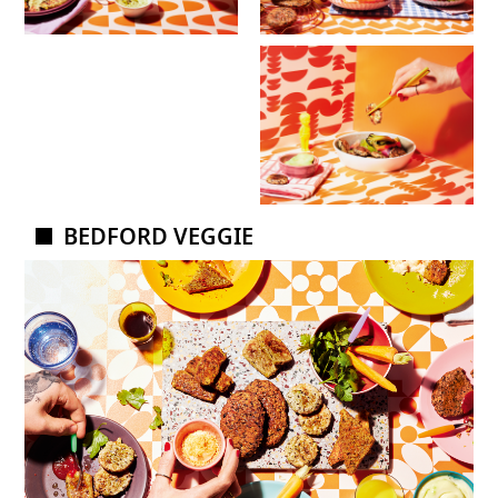
BEDFORD VEGGIE