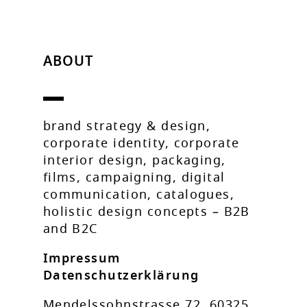
ABOUT
brand strategy & design,
corporate identity, corporate
interior design, packaging,
films, campaigning, digital
communication, catalogues,
holistic design concepts – B2B
and B2C
Impressum
Datenschutzerklärung
Mendelssohnstrasse 72, 60325