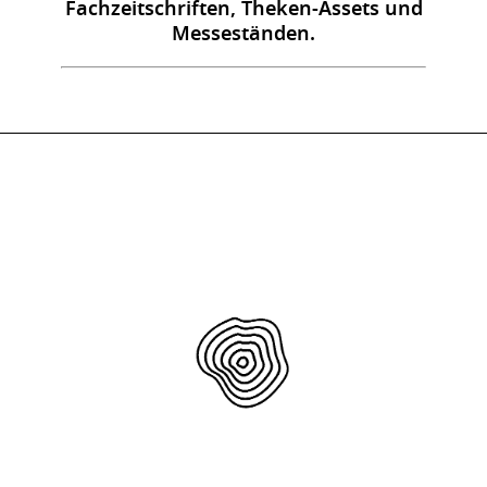
Fachzeitschriften, Theken-Assets und
Messeständen.