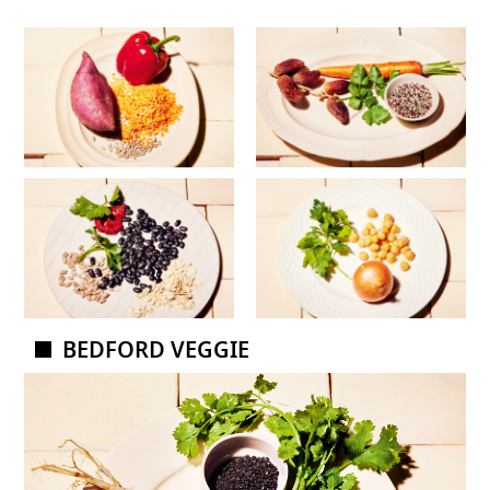
BEDFORD VEGGIE