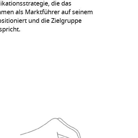
ationsstrategie, die das
men als Marktführer auf seinem
sitioniert und die Zielgruppe
spricht.