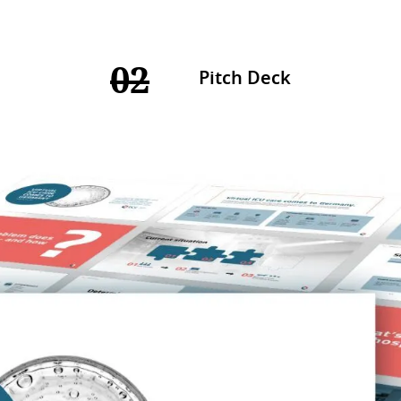
02
Pitch Deck