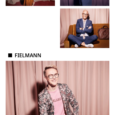
FIELMANN