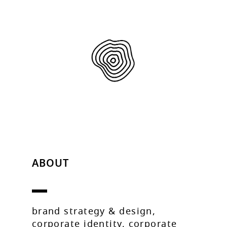
ABOUT
brand strategy & design,
corporate identity, corporate