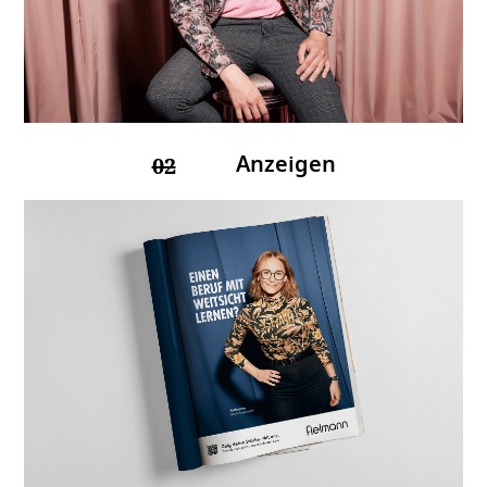
Anzeigen
02