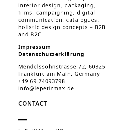
interior design, packaging,
films, campaigning, digital
communication, catalogues,
holistic design concepts – B2B
and B2C
Impressum
Datenschutzerklärung
Mendelssohnstrasse 72, 60325
Frankfurt am Main, Germany
+49 69 74093798
info@lepetitmax.de
CONTACT