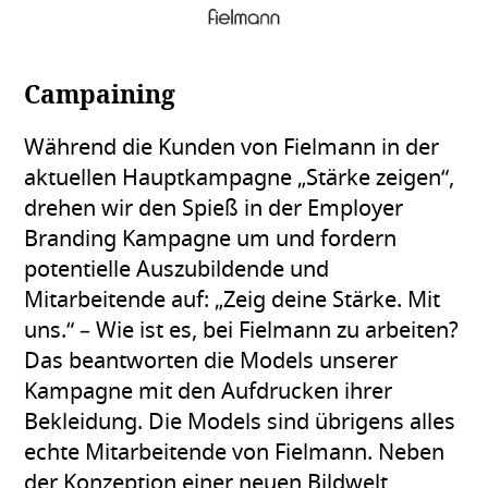
Campaining
Während die Kunden von Fielmann in der
aktuellen Hauptkampagne „Stärke zeigen“,
drehen wir den Spieß in der Employer
Branding Kampagne um und fordern
potentielle Auszubildende und
Mitarbeitende auf: „Zeig deine Stärke. Mit
uns.“ – Wie ist es, bei Fielmann zu arbeiten?
Das beantworten die Models unserer
Kampagne mit den Aufdrucken ihrer
Bekleidung. Die Models sind übrigens alles
echte Mitarbeitende von Fielmann. Neben
der Konzeption einer neuen Bildwelt,