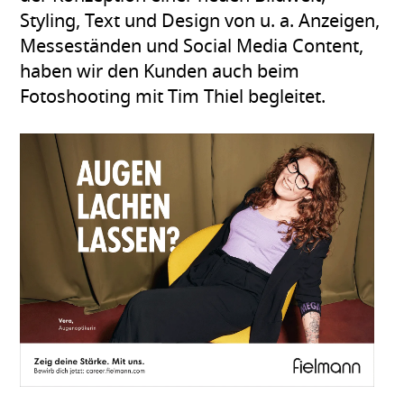
Styling, Text und Design von u. a. Anzeigen,
Messeständen und Social Media Content,
haben wir den Kunden auch beim
Fotoshooting mit Tim Thiel begleitet.