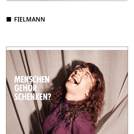
FIELMANN